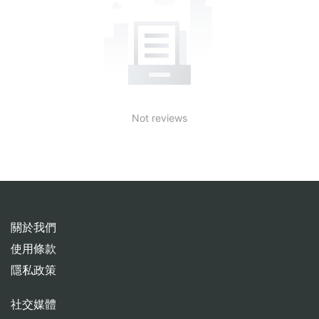
Not reviews
關於我們
使用條款
隱私政策
社交媒體