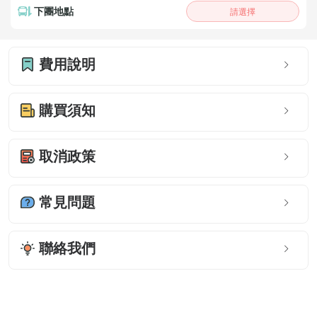
下團地點
請選擇
費用說明
購買須知
取消政策
常見問題
聯絡我們