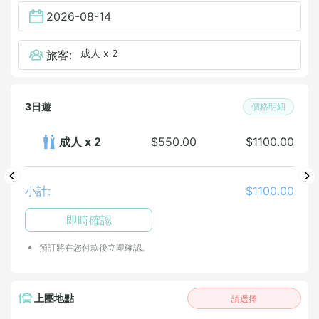
2026-08-14
成人 x 2
旅客:
3日遊
價格明細
成人 x 2
$550.00
$1100.00
小計:
$1100.00
即時確認
預訂將在您付款後立即確認。
上團地點
請選擇