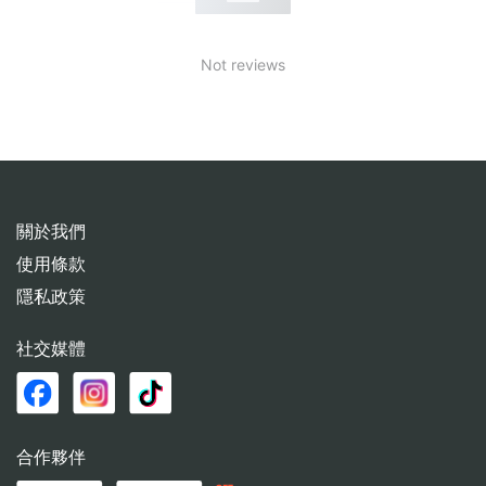
Not reviews
關於我們
使用條款
隱私政策
社交媒體
合作夥伴