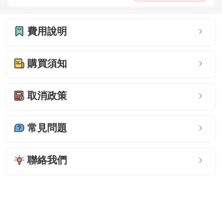
費用說明
購買須知
取消政策
常見問題
聯絡我們