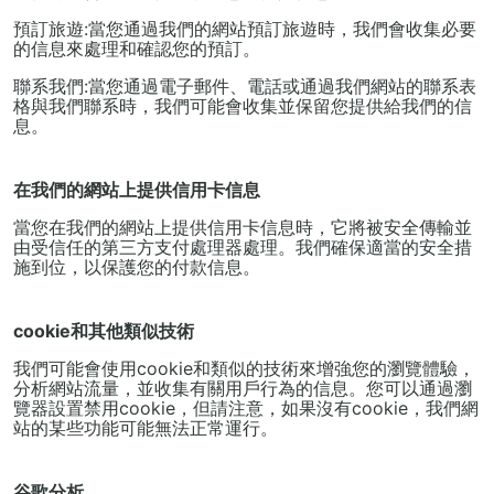
預訂旅遊:當您通過我們的網站預訂旅遊時，我們會收集必要
的信息來處理和確認您的預訂。
聯系我們:當您通過電子郵件、電話或通過我們網站的聯系表
格與我們聯系時，我們可能會收集並保留您提供給我們的信
息。
在我們的網站上提供信用卡信息
當您在我們的網站上提供信用卡信息時，它將被安全傳輸並
由受信任的第三方支付處理器處理。我們確保適當的安全措
施到位，以保護您的付款信息。
cookie和其他類似技術
我們可能會使用cookie和類似的技術來增強您的瀏覽體驗，
分析網站流量，並收集有關用戶行為的信息。您可以通過瀏
覽器設置禁用cookie，但請注意，如果沒有cookie，我們網
站的某些功能可能無法正常運行。
谷歌分析