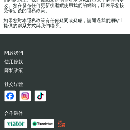
們的網站上。我們鼓勵您定期查看本隱私政策以了解任何更
改。您在發布任何更新後繼續使用我們的網站，即表示您接
受修訂後的隱私政策。
如果您對本隱私政策有任何疑問或疑慮，請通過我們網站上
提供的聯系方式與我們聯系。
關於我們
使用條款
隱私政策
社交媒體
合作夥伴