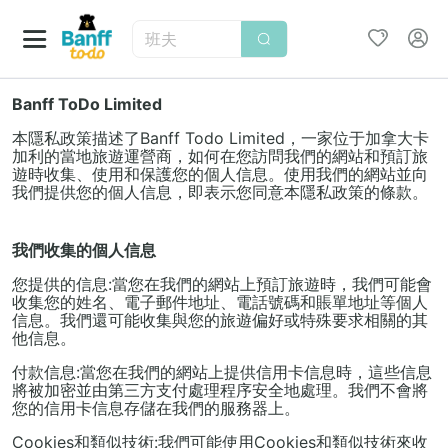
班夫
Banff ToDo Limited
本隱私政策描述了Banff Todo Limited，一家位于加拿大卡
加利的當地旅遊運營商，如何在您訪問我們的網站和預訂旅
遊時收集、使用和保護您的個人信息。使用我們的網站並向
我們提供您的個人信息，即表示您同意本隱私政策的條款。
我們收集的個人信息
您提供的信息:當您在我們的網站上預訂旅遊時，我們可能會
收集您的姓名、電子郵件地址、電話號碼和賬單地址等個人
信息。我們還可能收集與您的旅遊偏好或特殊要求相關的其
他信息。
付款信息:當您在我們的網站上提供信用卡信息時，這些信息
將被加密並由第三方支付處理程序安全地處理。我們不會將
您的信用卡信息存儲在我們的服務器上。
Cookies和類似技術:我們可能使用Cookies和類似技術來收