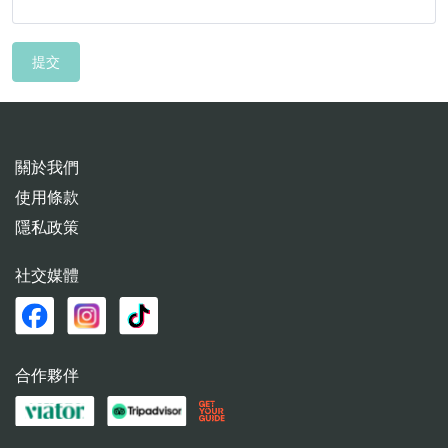
提交
關於我們
使用條款
隱私政策
社交媒體
合作夥伴