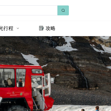
光行程
攻略