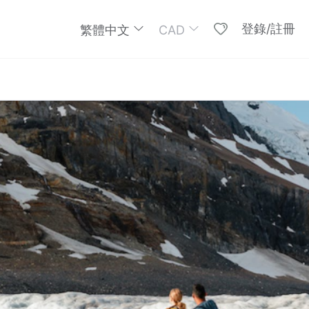
登錄/註冊
繁體中文
CAD