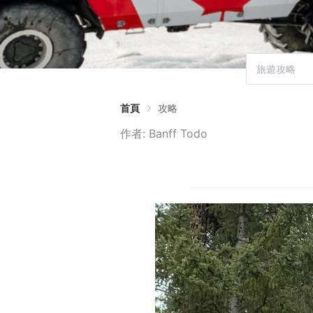
首頁
攻略
作者:
Banff Todo