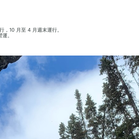
運行，10 月至 4 月週末運行。
日營運。