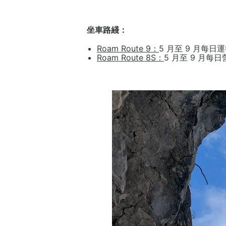
坐車路綫：
Roam Route 9：
5 月至 9 月每日
Roam Route 8S：
5 月至 9 月每