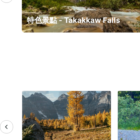
特色景點 - Takakkaw Falls