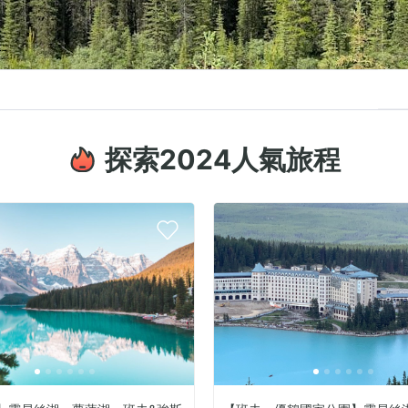
探索2024人氣旅程