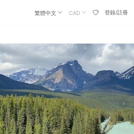
登錄/註冊
繁體中文
CAD