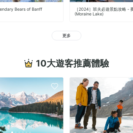
endary Bears of Banff
［2024］班夫必遊景點攻略 - 
(Moraine Lake)
更多
10大遊客推薦體驗