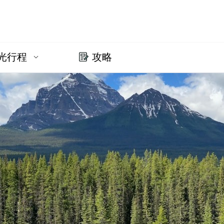
光行程
攻略